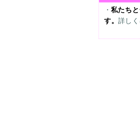
・
私たちと
す。
詳しく