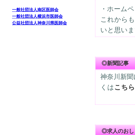
・ホームペ
一般社団法人南区医師会
一般社団法人横浜市医師会
これからも
公益社団法人神奈川県医師会
いと思いま
◎新聞記事
神奈川新聞
くは
こちら
◎求人のおし