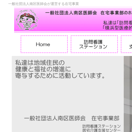
一般社団法人南区医師会が運営する在宅事業